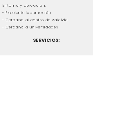
Entorno y ubicación:
- Excelente locomoción
- Cercano al centro de Valdivia
- Cercano a universidades
SERVICIOS: