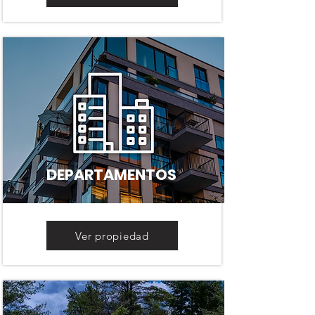
DEPARTAMENTOS
Ver propiedad