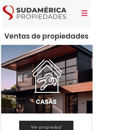
Ventas de propiedades
CASAS
Ver propiedad