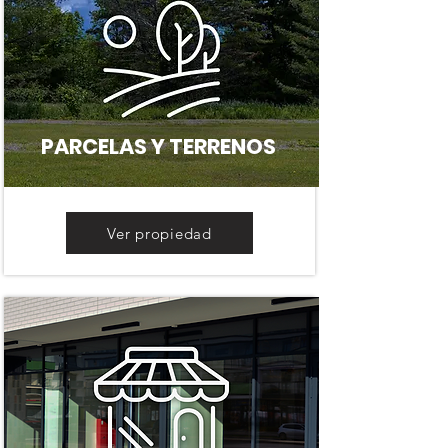
PARCELAS Y TERRENOS
Ver propiedad