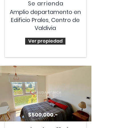
Se arrienda
Amplio departamento en
Edificio Prales, Centro de
Valdivia
Ver propiedad
$500.000.-