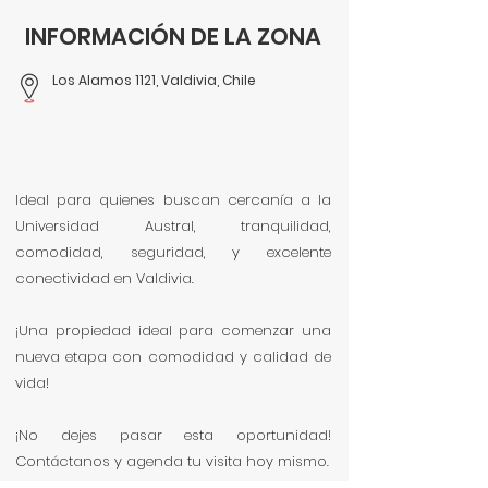
INFORMACIÓN DE LA ZONA
Los Alamos 1121, Valdivia, Chile
Ideal para quienes buscan cercanía a la
Universidad Austral, tranquilidad,
comodidad, seguridad, y excelente
conectividad en Valdivia.
¡Una propiedad ideal para comenzar una
nueva etapa con comodidad y calidad de
vida!
¡No dejes pasar esta oportunidad!
Contáctanos y agenda tu visita hoy mismo.