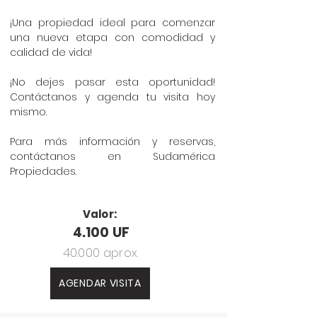
¡Una propiedad ideal para comenzar
una nueva etapa con comodidad y
calidad de vida!
¡No dejes pasar esta oportunidad!
Contáctanos y agenda tu visita hoy
mismo.
Para más información y reservas,
contáctanos en Sudamérica
Propiedades.
Valor:
4.100 UF
40.000 aprox.
AGENDAR VISITA